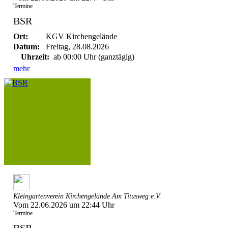
Termine
BSR
Ort:
KGV Kirchengelände
Datum:
Freitag, 28.08.2026
Uhrzeit:
ab 00:00 Uhr (ganztägig)
mehr
Kleingartenverein Kirchengelände Am Titusweg e.V.
Vom 22.06.2026 um 22:44 Uhr
Termine
BSR