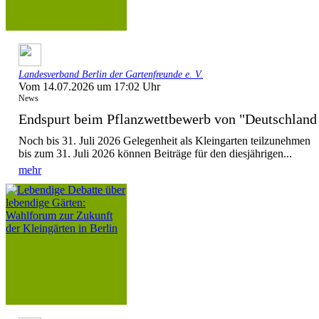
Landesverband Berlin der Gartenfreunde e. V.
Vom 14.07.2026 um 17:02 Uhr
News
Endspurt beim Pflanzwettbewerb von "Deutschla
Noch bis 31. Juli 2026 Gelegenheit als Kleingarten teilzunehmen
bis zum 31. Juli 2026 können Beiträge für den diesjährigen...
mehr