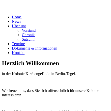
Home
News
Über uns
Vorstand
Chronik
Satzung
Termine
Dokumente & Informationen
Kontakt
Herzlich Willkommen
in der Kolonie Kirchengelände in Berlin-Tegel.
Wir freuen uns, dass Sie sich offensichtlich für unsere Kolonie
interessieren.