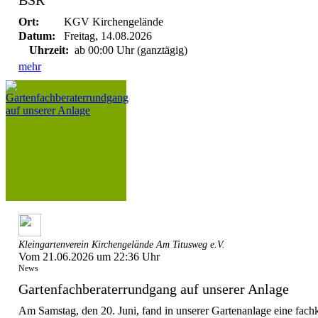
Ort:
KGV Kirchengelände
Datum:
Freitag, 14.08.2026
Uhrzeit:
ab 00:00 Uhr (ganztägig)
mehr
Kleingartenverein Kirchengelände Am Titusweg e.V.
Vom 21.06.2026 um 22:36 Uhr
News
Gartenfachberaterrundgang auf unserer Anlage
Am Samstag, den 20. Juni, fand in unserer Gartenanlage eine f