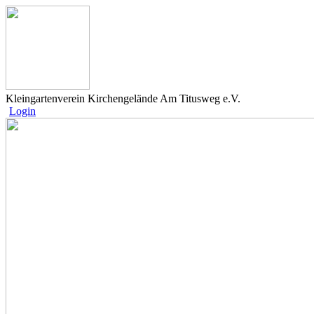
Kleingartenverein Kirchengelände Am Titusweg e.V.
Login