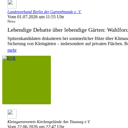
Landesverband Berlin der Gartenfreunde e. V.
Vom 01.07.2026 um 11:55 Uhr
News
Lebendige Debatte über lebendige Gärten: Wahlforu
Spitzenkandidaten diskutieren bei sommerlicher Hitze über Klimas
Sicherung von Kleingärten – insbesondere auf privaten Flächen. Be
mehr
Kleingartenverein Kirchengelände Am Titusweg e.V.
Vom 22.06.2026 um 22:47 Uhr